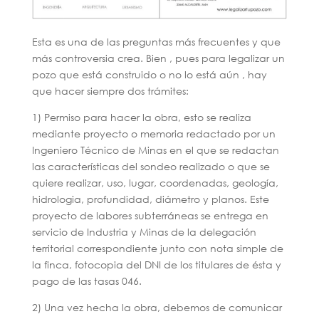
Esta es una de las preguntas más frecuentes y que
más controversia crea. Bien , pues para legalizar un
pozo que está construido o no lo está aún , hay
que hacer siempre dos trámites:
1) Permiso para hacer la obra, esto se realiza
mediante proyecto o memoria redactado por un
Ingeniero Técnico de Minas en el que se redactan
las características del sondeo realizado o que se
quiere realizar, uso, lugar, coordenadas, geología,
hidrologia, profundidad, diámetro y planos. Este
proyecto de labores subterráneas se entrega en
servicio de Industria y Minas de la delegación
territorial correspondiente junto con nota simple de
la finca, fotocopia del DNI de los titulares de ésta y
pago de las tasas 046.
2) Una vez hecha la obra, debemos de comunicar