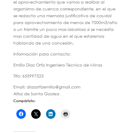
el aprovechamiento que vamos a realizar al
organismo de cuenca correspondiente, en el que
se redacta una memoria justificativa de caudal
para aprovechamiento de menos de 7000m3/año
o un trámite un poco mas laborioso si se necesita
mas cantidad de agua en el que estaremos
hablando de una concesión.
Información para contacto:
Emilio Díaz Ortiz Ingeniero Técnico de Minas
Tlfo: 655997523
Email: diazortizemilio@gmail.com
Alfoz de Santa Gadea
Compártelo: