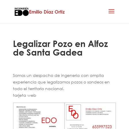
Legalizar Pozo en Alfoz
de Santa Gadea
Somos un despacho de ingenería con amplia
experiencia que legalizamos pozos o sondeos en
todo el territorio nacional.
tarjeta web