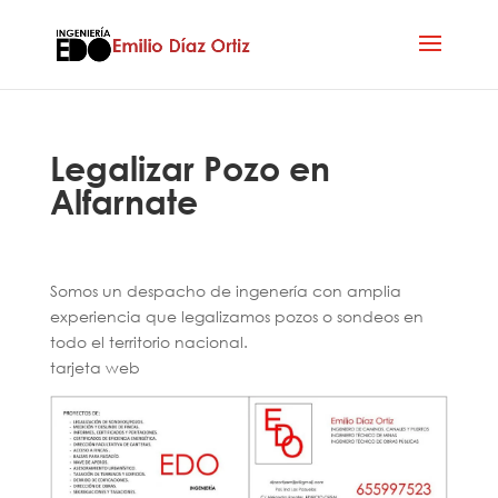
Legalizar Pozo en
Alfarnate
Somos un despacho de ingenería con amplia
experiencia que legalizamos pozos o sondeos en
todo el territorio nacional.
tarjeta web