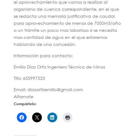
el aprovechamiento que vamos a realizar al
organismo de cuenca correspondiente, en el que
se redacta una memoria justificativa de caudal
para aprovechamiento de menos de 7000m3/año
o un trámite un poco mas laborioso si se necesita
mas cantidad de agua en el que estaremos
hablando de una concesión.
Información para contacto:
Emilio Díaz Ortiz Ingeniero Técnico de Minas
Tlfo: 655997523
Email: diazortizemilio@gmail.com
Alfarnate
Compártelo: