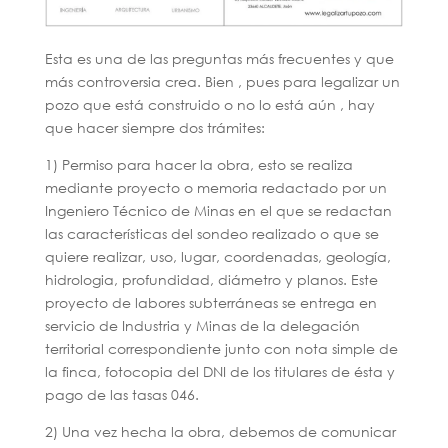
Esta es una de las preguntas más frecuentes y que
más controversia crea. Bien , pues para legalizar un
pozo que está construido o no lo está aún , hay
que hacer siempre dos trámites:
1) Permiso para hacer la obra, esto se realiza
mediante proyecto o memoria redactado por un
Ingeniero Técnico de Minas en el que se redactan
las características del sondeo realizado o que se
quiere realizar, uso, lugar, coordenadas, geología,
hidrologia, profundidad, diámetro y planos. Este
proyecto de labores subterráneas se entrega en
servicio de Industria y Minas de la delegación
territorial correspondiente junto con nota simple de
la finca, fotocopia del DNI de los titulares de ésta y
pago de las tasas 046.
2) Una vez hecha la obra, debemos de comunicar