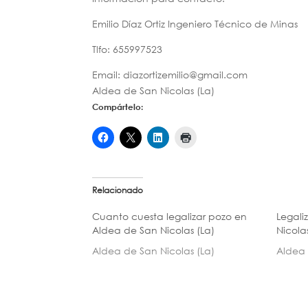
Emilio Díaz Ortiz Ingeniero Técnico de Minas
Tlfo: 655997523
Email: diazortizemilio@gmail.com
Aldea de San Nicolas (La)
Compártelo:
Relacionado
Cuanto cuesta legalizar pozo en
Legali
Aldea de San Nicolas (La)
Nicola
Aldea de San Nicolas (La)
Aldea 