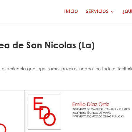
INICIO
SERVICIOS
¿QU
ea de San Nicolas (La)
xperiencia que legalizamos pozos o sondeos en todo el territori