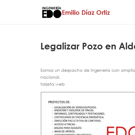
Legalizar Pozo en Ald
Somos un despacho de ingenería con amplia e
nacional.
tarjeta web