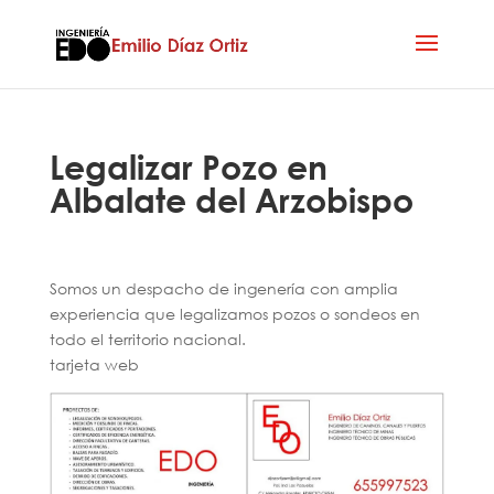
Legalizar Pozo en
Albalate del Arzobispo
Somos un despacho de ingenería con amplia
experiencia que legalizamos pozos o sondeos en
todo el territorio nacional.
tarjeta web