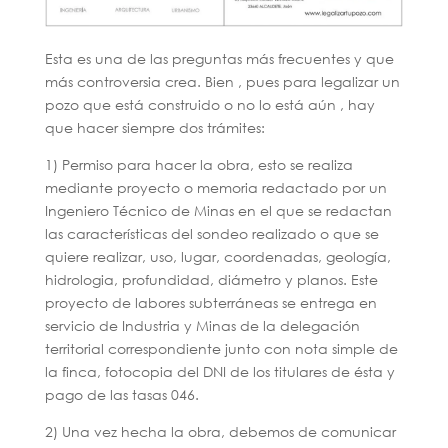
Esta es una de las preguntas más frecuentes y que
más controversia crea. Bien , pues para legalizar un
pozo que está construido o no lo está aún , hay
que hacer siempre dos trámites:
1) Permiso para hacer la obra, esto se realiza
mediante proyecto o memoria redactado por un
Ingeniero Técnico de Minas en el que se redactan
las características del sondeo realizado o que se
quiere realizar, uso, lugar, coordenadas, geología,
hidrologia, profundidad, diámetro y planos. Este
proyecto de labores subterráneas se entrega en
servicio de Industria y Minas de la delegación
territorial correspondiente junto con nota simple de
la finca, fotocopia del DNI de los titulares de ésta y
pago de las tasas 046.
2) Una vez hecha la obra, debemos de comunicar