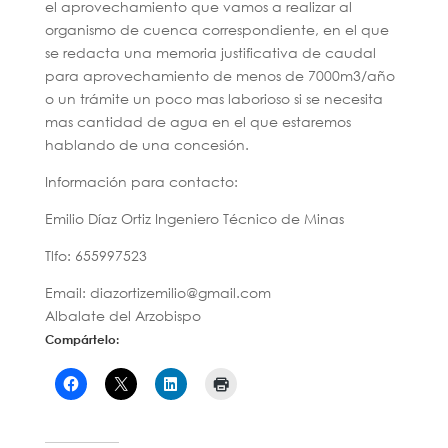
el aprovechamiento que vamos a realizar al
organismo de cuenca correspondiente, en el que
se redacta una memoria justificativa de caudal
para aprovechamiento de menos de 7000m3/año
o un trámite un poco mas laborioso si se necesita
mas cantidad de agua en el que estaremos
hablando de una concesión.
Información para contacto:
Emilio Díaz Ortiz Ingeniero Técnico de Minas
Tlfo: 655997523
Email: diazortizemilio@gmail.com
Albalate del Arzobispo
Compártelo: