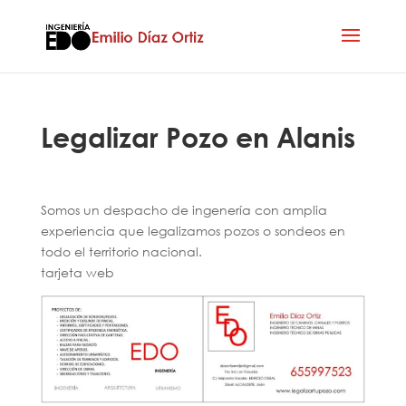
Legalizar Pozo en Alanis
Somos un despacho de ingenería con amplia
experiencia que legalizamos pozos o sondeos en
todo el territorio nacional.
tarjeta web