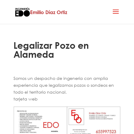
Legalizar Pozo en
Alameda
Somos un despacho de ingenería con amplia
experiencia que legalizamos pozos o sondeos en
todo el territorio nacional.
tarjeta web