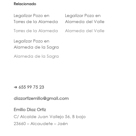
Relacionado
Legalizar Pozo en
Legalizar Pozo en
Torres de la Alameda
Alameda del Valle
Torres de la Alameda
Alameda del Valle
Legalizar Pozo en
Alameda de la Sagra
Alameda de la Sagra
➜ 655 99 75 23
diazortizemilio@gmail.com
Emilio Diaz Ortiz
C/ Alcalde Juan Vallejo 56, B bajo
23660 – Alcaudete – Jaén