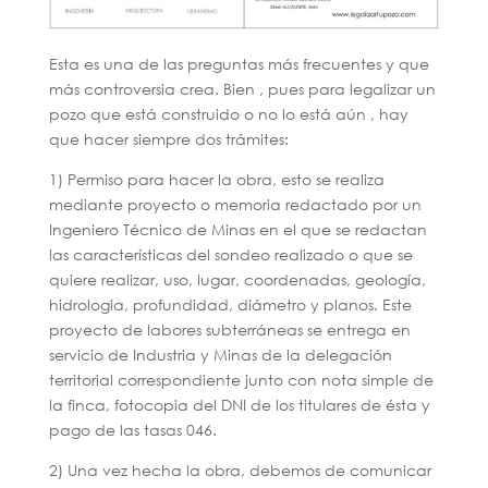
Esta es una de las preguntas más frecuentes y que
más controversia crea. Bien , pues para legalizar un
pozo que está construido o no lo está aún , hay
que hacer siempre dos trámites:
1) Permiso para hacer la obra, esto se realiza
mediante proyecto o memoria redactado por un
Ingeniero Técnico de Minas en el que se redactan
las características del sondeo realizado o que se
quiere realizar, uso, lugar, coordenadas, geología,
hidrologia, profundidad, diámetro y planos. Este
proyecto de labores subterráneas se entrega en
servicio de Industria y Minas de la delegación
territorial correspondiente junto con nota simple de
la finca, fotocopia del DNI de los titulares de ésta y
pago de las tasas 046.
2) Una vez hecha la obra, debemos de comunicar