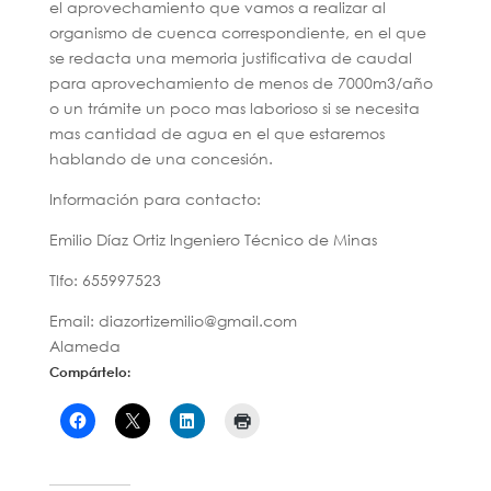
el aprovechamiento que vamos a realizar al
organismo de cuenca correspondiente, en el que
se redacta una memoria justificativa de caudal
para aprovechamiento de menos de 7000m3/año
o un trámite un poco mas laborioso si se necesita
mas cantidad de agua en el que estaremos
hablando de una concesión.
Información para contacto:
Emilio Díaz Ortiz Ingeniero Técnico de Minas
Tlfo: 655997523
Email: diazortizemilio@gmail.com
Alameda
Compártelo: