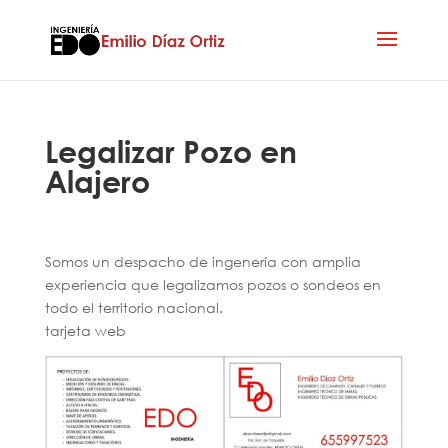
Legalizar Pozo en
Alajero
Somos un despacho de ingenería con amplia
experiencia que legalizamos pozos o sondeos en
todo el territorio nacional.
tarjeta web