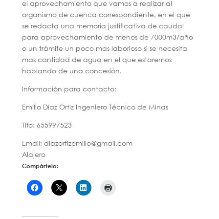
el aprovechamiento que vamos a realizar al
organismo de cuenca correspondiente, en el que
se redacta una memoria justificativa de caudal
para aprovechamiento de menos de 7000m3/año
o un trámite un poco mas laborioso si se necesita
mas cantidad de agua en el que estaremos
hablando de una concesión.
Información para contacto:
Emilio Díaz Ortiz Ingeniero Técnico de Minas
Tlfo: 655997523
Email: diazortizemilio@gmail.com
Alajero
Compártelo: