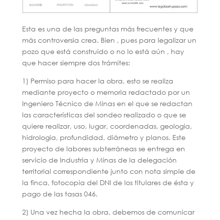
Esta es una de las preguntas más frecuentes y que
más controversia crea. Bien , pues para legalizar un
pozo que está construido o no lo está aún , hay
que hacer siempre dos trámites:
1) Permiso para hacer la obra, esto se realiza
mediante proyecto o memoria redactado por un
Ingeniero Técnico de Minas en el que se redactan
las características del sondeo realizado o que se
quiere realizar, uso, lugar, coordenadas, geología,
hidrologia, profundidad, diámetro y planos. Este
proyecto de labores subterráneas se entrega en
servicio de Industria y Minas de la delegación
territorial correspondiente junto con nota simple de
la finca, fotocopia del DNI de los titulares de ésta y
pago de las tasas 046.
2) Una vez hecha la obra, debemos de comunicar