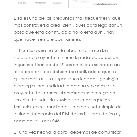
Esta es una de las preguntas más frecuentes y que
más controversia crea. Bien , pues para legalizar un
pozo que está construido o no lo está aún , hay
que hacer siempre dos trámites:
1) Permiso para hacer la obra, esto se realiza
mediante proyecto o memoria redactado por un
Ingeniero Técnico de Minas en el que se redactan
las características del sondeo realizado o que se
quiere realizar, uso, lugar, coordenadas, geología,
hidrologia, profundidad, diámetro y planos. Este
proyecto de labores subterráneas se entrega en
servicio de Industria y Minas de la delegación
territorial correspondiente junto con nota simple de
la finca, fotocopia del DNI de los titulares de ésta y
pago de las tasas 046.
2) Una vez hecha la obra, debemos de comunicar