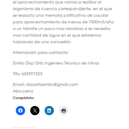
el aprovechamiento que vamos a realizar al
organismo de cuenca correspondiente, en el que
se redacta una memoria justificativa de caudal
para aprovechamiento de menos de 7000m3/año
o un trámite un poco mas laborioso si se necesita
mas cantidad de agua en el que estaremos
hablando de una concesión.
Información para contacto:
Emilio Díaz Ortiz Ingeniero Técnico de Minas
Tlfo: 655997523
Email: diazortizemilio@gmail.com
Abrucena
Compártelo: