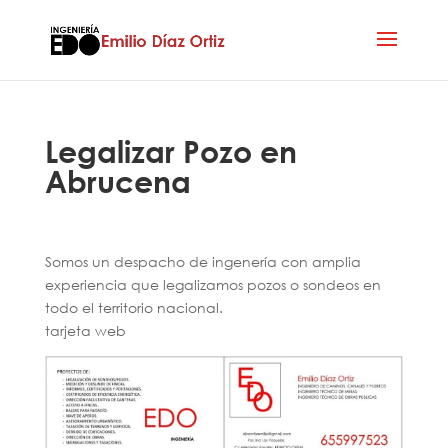
Legalizar Pozo en
Abrucena
Somos un despacho de ingenería con amplia
experiencia que legalizamos pozos o sondeos en
todo el territorio nacional.
tarjeta web