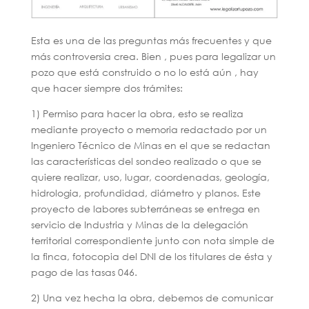
Esta es una de las preguntas más frecuentes y que
más controversia crea. Bien , pues para legalizar un
pozo que está construido o no lo está aún , hay
que hacer siempre dos trámites:
1) Permiso para hacer la obra, esto se realiza
mediante proyecto o memoria redactado por un
Ingeniero Técnico de Minas en el que se redactan
las características del sondeo realizado o que se
quiere realizar, uso, lugar, coordenadas, geología,
hidrologia, profundidad, diámetro y planos. Este
proyecto de labores subterráneas se entrega en
servicio de Industria y Minas de la delegación
territorial correspondiente junto con nota simple de
la finca, fotocopia del DNI de los titulares de ésta y
pago de las tasas 046.
2) Una vez hecha la obra, debemos de comunicar