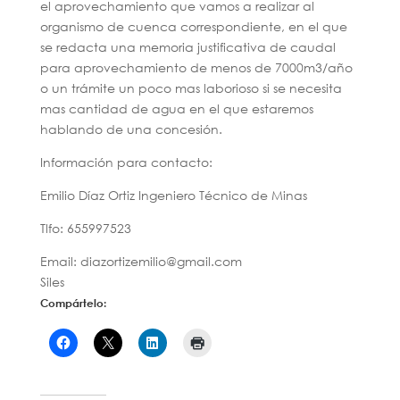
el aprovechamiento que vamos a realizar al
organismo de cuenca correspondiente, en el que
se redacta una memoria justificativa de caudal
para aprovechamiento de menos de 7000m3/año
o un trámite un poco mas laborioso si se necesita
mas cantidad de agua en el que estaremos
hablando de una concesión.
Información para contacto:
Emilio Díaz Ortiz Ingeniero Técnico de Minas
Tlfo: 655997523
Email: diazortizemilio@gmail.com
Siles
Compártelo: