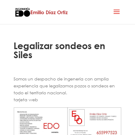
Legalizar sondeos en
Siles
Somos un despacho de ingenería con amplia
experiencia que legalizamos pozos o sondeos en
todo el territorio nacional.
tarjeta web