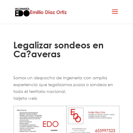
Legalizar sondeos en
Ca?averas
Somos un despacho de ingenería con amplia
experiencia que legalizamos pozos o sondeos en
todo el territorio nacional.
tarjeta web