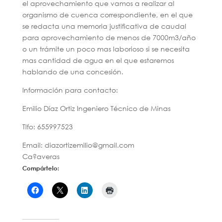
el aprovechamiento que vamos a realizar al
organismo de cuenca correspondiente, en el que
se redacta una memoria justificativa de caudal
para aprovechamiento de menos de 7000m3/año
o un trámite un poco mas laborioso si se necesita
mas cantidad de agua en el que estaremos
hablando de una concesión.
Información para contacto:
Emilio Díaz Ortiz Ingeniero Técnico de Minas
Tlfo: 655997523
Email: diazortizemilio@gmail.com
Ca?averas
Compártelo: