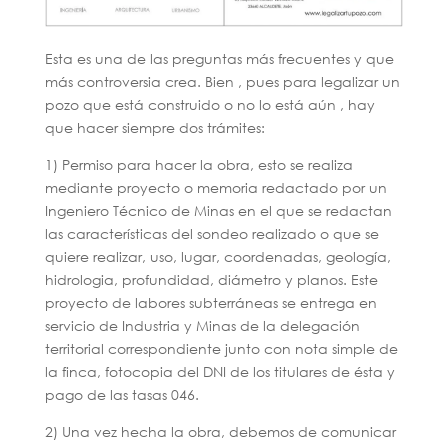
Esta es una de las preguntas más frecuentes y que
más controversia crea. Bien , pues para legalizar un
pozo que está construido o no lo está aún , hay
que hacer siempre dos trámites:
1) Permiso para hacer la obra, esto se realiza
mediante proyecto o memoria redactado por un
Ingeniero Técnico de Minas en el que se redactan
las características del sondeo realizado o que se
quiere realizar, uso, lugar, coordenadas, geología,
hidrologia, profundidad, diámetro y planos. Este
proyecto de labores subterráneas se entrega en
servicio de Industria y Minas de la delegación
territorial correspondiente junto con nota simple de
la finca, fotocopia del DNI de los titulares de ésta y
pago de las tasas 046.
2) Una vez hecha la obra, debemos de comunicar