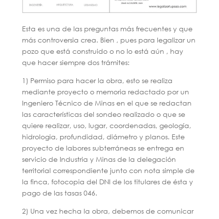
Esta es una de las preguntas más frecuentes y que
más controversia crea. Bien , pues para legalizar un
pozo que está construido o no lo está aún , hay
que hacer siempre dos trámites:
1) Permiso para hacer la obra, esto se realiza
mediante proyecto o memoria redactado por un
Ingeniero Técnico de Minas en el que se redactan
las características del sondeo realizado o que se
quiere realizar, uso, lugar, coordenadas, geología,
hidrologia, profundidad, diámetro y planos. Este
proyecto de labores subterráneas se entrega en
servicio de Industria y Minas de la delegación
territorial correspondiente junto con nota simple de
la finca, fotocopia del DNI de los titulares de ésta y
pago de las tasas 046.
2) Una vez hecha la obra, debemos de comunicar