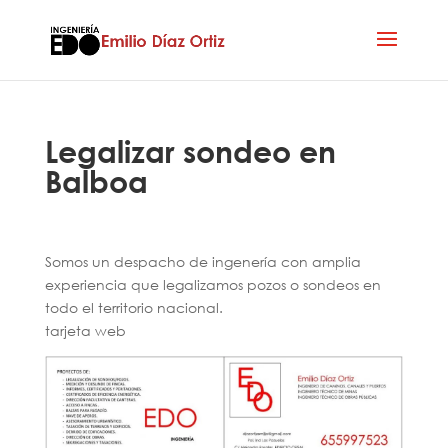
Legalizar sondeo en
Balboa
Somos un despacho de ingenería con amplia
experiencia que legalizamos pozos o sondeos en
todo el territorio nacional.
tarjeta web