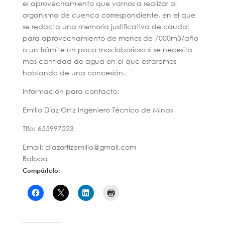
el aprovechamiento que vamos a realizar al
organismo de cuenca correspondiente, en el que
se redacta una memoria justificativa de caudal
para aprovechamiento de menos de 7000m3/año
o un trámite un poco mas laborioso si se necesita
mas cantidad de agua en el que estaremos
hablando de una concesión.
Información para contacto:
Emilio Díaz Ortiz Ingeniero Técnico de Minas
Tlfo: 655997523
Email: diazortizemilio@gmail.com
Balboa
Compártelo: