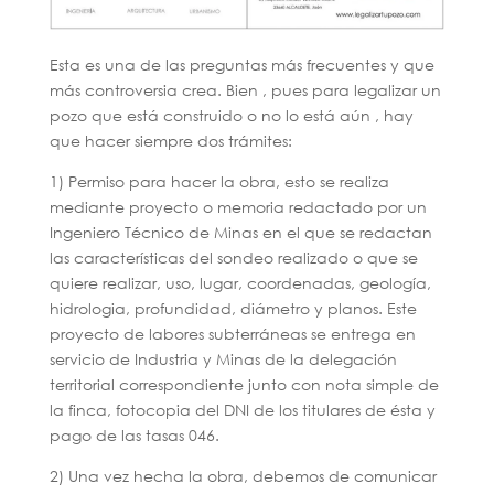
Esta es una de las preguntas más frecuentes y que
más controversia crea. Bien , pues para legalizar un
pozo que está construido o no lo está aún , hay
que hacer siempre dos trámites:
1) Permiso para hacer la obra, esto se realiza
mediante proyecto o memoria redactado por un
Ingeniero Técnico de Minas en el que se redactan
las características del sondeo realizado o que se
quiere realizar, uso, lugar, coordenadas, geología,
hidrologia, profundidad, diámetro y planos. Este
proyecto de labores subterráneas se entrega en
servicio de Industria y Minas de la delegación
territorial correspondiente junto con nota simple de
la finca, fotocopia del DNI de los titulares de ésta y
pago de las tasas 046.
2) Una vez hecha la obra, debemos de comunicar