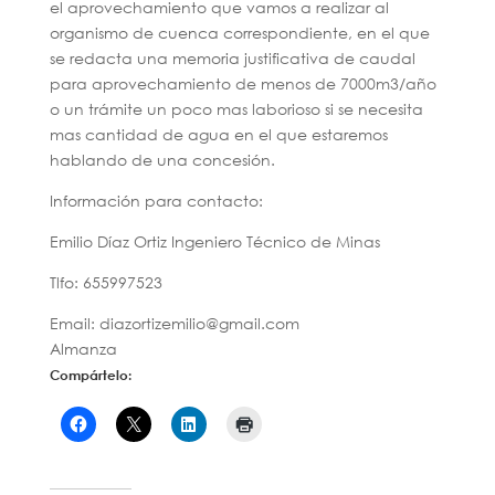
el aprovechamiento que vamos a realizar al
organismo de cuenca correspondiente, en el que
se redacta una memoria justificativa de caudal
para aprovechamiento de menos de 7000m3/año
o un trámite un poco mas laborioso si se necesita
mas cantidad de agua en el que estaremos
hablando de una concesión.
Información para contacto:
Emilio Díaz Ortiz Ingeniero Técnico de Minas
Tlfo: 655997523
Email: diazortizemilio@gmail.com
Almanza
Compártelo: