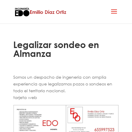
Legalizar sondeo en
Almanza
Somos un despacho de ingenería con amplia
experiencia que legalizamos pozos o sondeos en
todo el territorio nacional.
tarjeta web