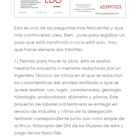
Esta es una de las preguntas más frecuentes y que
más controversia crea. Bien , pues para legalizar un
pozo que está construido o no lo está aún , hay
que hacer siempre dos trámites:
1) Permiso para hacer la obra, esto se realiza
mediante proyecto o memoria redactado por un
Ingeniero Técnico de Minas en el que se redactan
las características del sondeo realizado o que se
quiere realizar, uso, lugar, coordenadas, geología,
hidrologia, profundidad, diámetro y planos. Este
proyecto de labores subterráneas se entrega en
servicio de Industria y Minas de la delegación
territorial correspondiente junto con nota simple de
la finca, fotocopia del DNI de los titulares de ésta y
pago de las tasas 046.