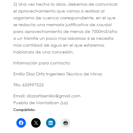
2) Una vez hecha la obra, debemos de comunicar
el aprovechamiento que vamos a realizar al
organismo de cuenca correspondiente, en el que
se redacta una memoria justificativa de caudal
para aprovechamiento de menos de 7000m3/año
o un trámite un poco mas laborioso si se necesita
mas cantidad de agua en el que estaremos
hablando de una concesión.
Información para contacto:
Emilio Díaz Ortiz Ingeniero Técnico de Minas
Tlfo: 655997523
Email: diazortizemilio@gmail.com
Puebla de Montalban (La)
Compártelo: