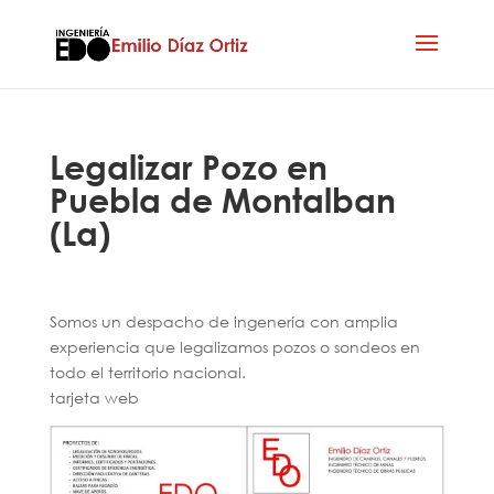
Legalizar Pozo en
Puebla de Montalban
(La)
Somos un despacho de ingenería con amplia
experiencia que legalizamos pozos o sondeos en
todo el territorio nacional.
tarjeta web