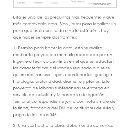
Esta es una de las preguntas más frecuentes y que
más controversia crea. Bien , pues para legalizar un
pozo que está construido o no lo está aún , hay
que hacer siempre dos trámites:
1) Permiso para hacer la obra, esto se realiza
mediante proyecto o memoria redactado por un
Ingeniero Técnico de Minas en el que se redactan
las características del sondeo realizado o que se
quiere realizar, uso, lugar, coordenadas, geología,
hidrologia, profundidad, diámetro y planos. Este
proyecto de labores subterráneas se entrega en
servicio de Industria y Minas de la delegación
territorial correspondiente junto con nota simple de
la finca, fotocopia del DNI de los titulares de ésta y
pago de las tasas 046.
2) Una vez hecha la obra, debemos de comunicar