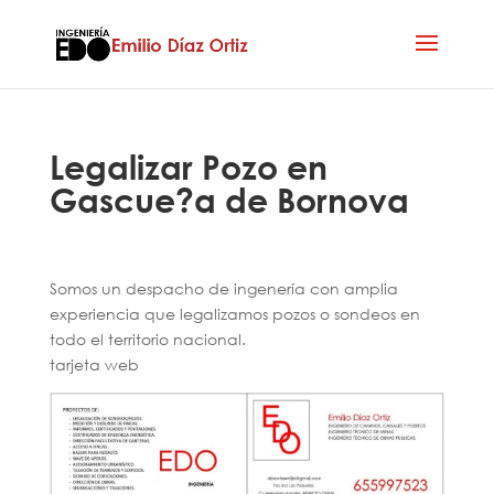
Legalizar Pozo en
Gascue?a de Bornova
Somos un despacho de ingenería con amplia
experiencia que legalizamos pozos o sondeos en
todo el territorio nacional.
tarjeta web