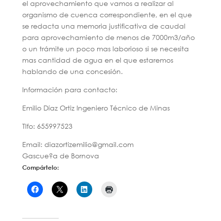
el aprovechamiento que vamos a realizar al
organismo de cuenca correspondiente, en el que
se redacta una memoria justificativa de caudal
para aprovechamiento de menos de 7000m3/año
o un trámite un poco mas laborioso si se necesita
mas cantidad de agua en el que estaremos
hablando de una concesión.
Información para contacto:
Emilio Díaz Ortiz Ingeniero Técnico de Minas
Tlfo: 655997523
Email: diazortizemilio@gmail.com
Gascue?a de Bornova
Compártelo: